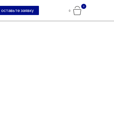
0
оставьте заявку
0