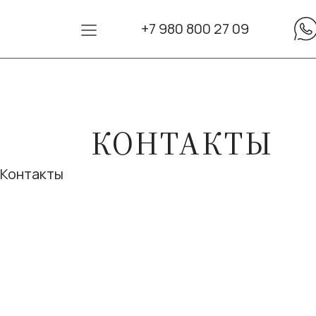
+7 980 800 27 09
КОНТАКТЫ
Контакты