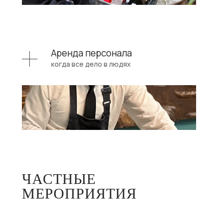
Аренда персонала
когда все дело в людях
ЧАСТНЫЕ
МЕРОПРИЯТИЯ