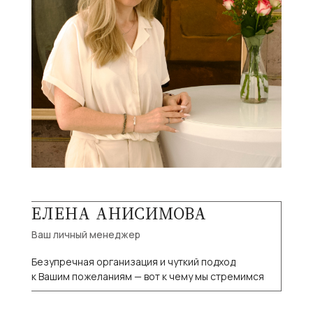
ЕЛЕНА АНИСИМОВА
Ваш личный менеджер
Безупречная организация и чуткий подход
к Вашим пожеланиям — вот к чему мы стремимся