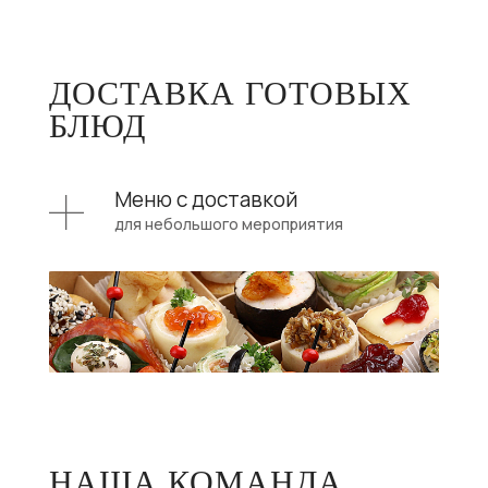
ДОСТАВКА ГОТОВЫХ
БЛЮД
Меню с доставкой
для небольшого мероприятия
НАША КОМАНДА