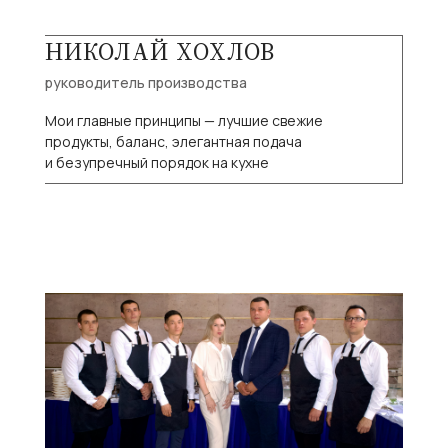
НИКОЛАЙ ХОХЛОВ
руководитель производства
Мои главные принципы — лучшие свежие
продукты, баланс, элегантная подача
и безупречный порядок на кухне