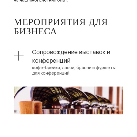
МЕРОПРИЯТИЯ ДЛЯ
БИЗНЕСА
Сопровождение выставок и
конференций
кофе-брейки, ланчи, бранчи и фуршеты
для конференций