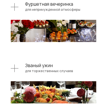
Фуршетная вечеринка
для непринужденной атмосферы
Званый ужин
для торжественных случаев