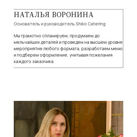
НАТАЛЬЯ ВОРОНИНА
Основатель и руководитель Shiko Catering
Мы грамотно спланируем, продумаем до
мельчайших деталей и проведем на высшем уровне
мероприятие любого формата, разработаем меню
и подберем оформление, учитывая пожелания
каждого заказчика