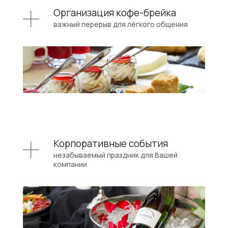
Организация кофе-брейка
важный перерыв для лёгкого общения
Корпоративные события
незабываемый праздник для Вашей
компании