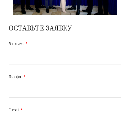
ОСТАВЬТЕ ЗАЯВКУ
Ваше имя
Телефон
E-mail