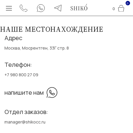
0
0
НАШЕ МЕСТОНАХОЖДЕНИЕ
Адрес
Москва, Мосрентген, 33Г стр. 8
Телефон:
+7 980 800 27 09
напишите нам
Отдел заказов:
manager@shikocc.ru