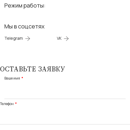
Режим работы:
Мы в соцсетях
Telegram
VK
ОСТАВЬТЕ ЗАЯВКУ
Ваше имя
Телефон