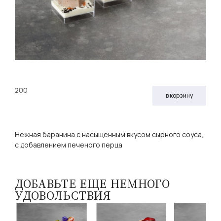
200
в корзину
Нежная баранина с насыщенным вкусом сырного соуса,
с добавлением печеного перца
ДОБАВЬТЕ ЕЩЕ НЕМНОГО
УДОВОЛЬСТВИЯ