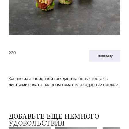
220
в корзину
Канапе из запеченной говядины на белых тостах с
листьями салата, вяленым томатам и кедровым орехом
ДОБАВЬТЕ ЕЩЕ НЕМНОГО
УДОВОЛЬСТВИЯ