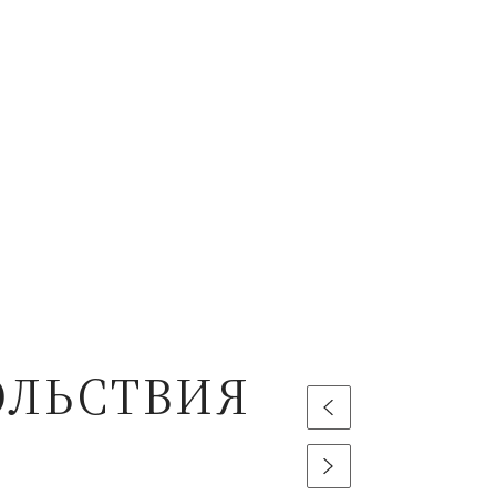
ОЛЬСТВИЯ