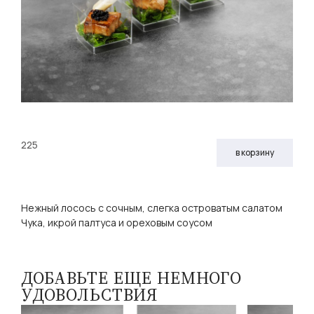
225
в корзину
Нежный лосось с сочным, слегка островатым салатом
Чука, икрой палтуса и ореховым соусом
ДОБАВЬТЕ ЕЩЕ НЕМНОГО
УДОВОЛЬСТВИЯ