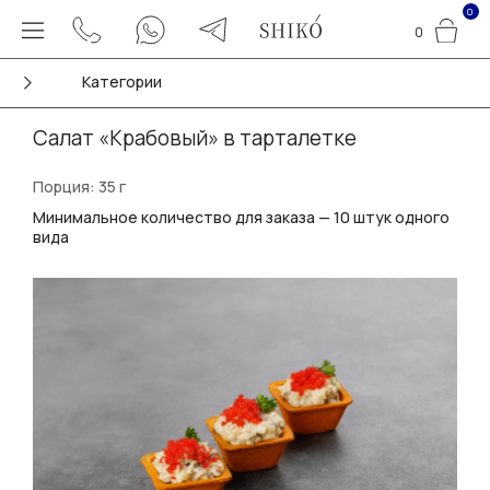
0
0
Категории
Салат «Крабовый» в тарталетке
Порция: 35 г
Минимальное количество для заказа — 10 штук одного
вида