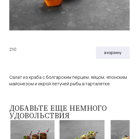
210
в корзину
Салат из краба с болгарским перцем, яйцом, японским
майонезом и икрой летучей рыбы в тарталетке
ДОБАВЬТЕ ЕЩЕ НЕМНОГО
УДОВОЛЬСТВИЯ