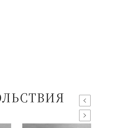
ОЛЬСТВИЯ