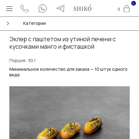
0
0
Категории
Эклер с паштетом из утиной печени с
кусочками манго и фисташкой
Порция: 30 г
Минимальное количество для заказа — 10 штук одного
вида