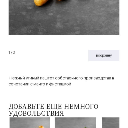
170
в корзину
Нежный утиный паштет собственного производства в
сочетании с манго и фисташкой
ДОБАВЬТЕ ЕЩЕ НЕМНОГО
УДОВОЛЬСТВИЯ