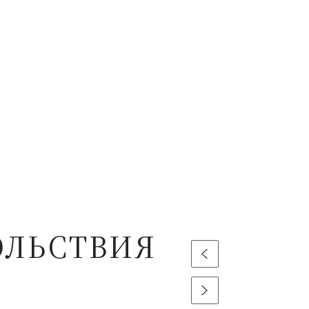
ОЛЬСТВИЯ