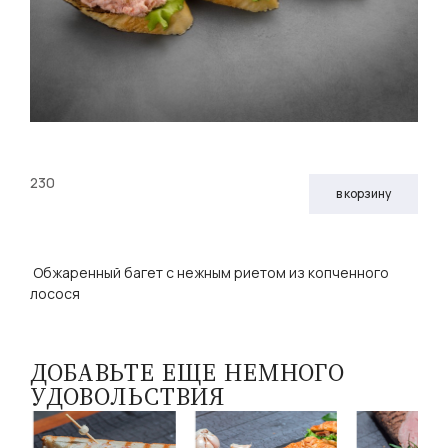
230
в корзину
Обжаренный багет с нежным риетом из копченного
лосося
ДОБАВЬТЕ ЕЩЕ НЕМНОГО
УДОВОЛЬСТВИЯ