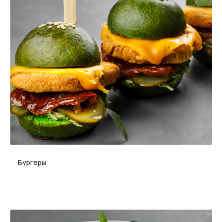
Бургеры