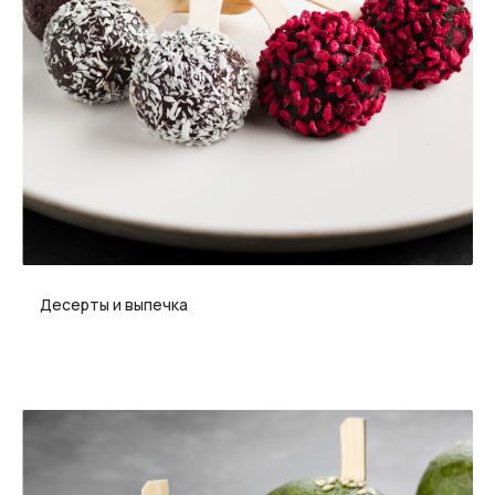
Десерты и выпечка