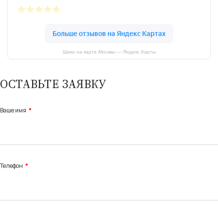
Шико на карте Москвы — Яндекс Карты
ОСТАВЬТЕ ЗАЯВКУ
Ваше имя
Телефон