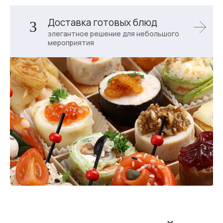
Доставка готовых блюд
3
элегантное решение для небольшого
мероприятия