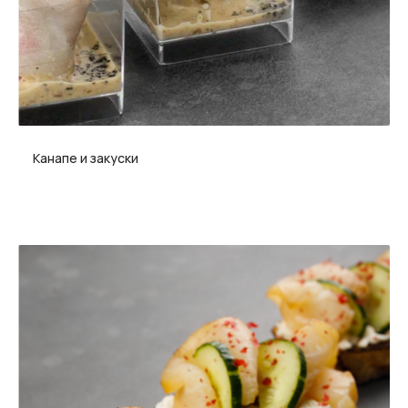
Канапе и закуски