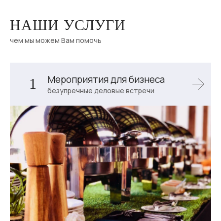
НАШИ УСЛУГИ
чем мы можем Вам помочь
Мероприятия для бизнеса
1
безупречные деловые встречи