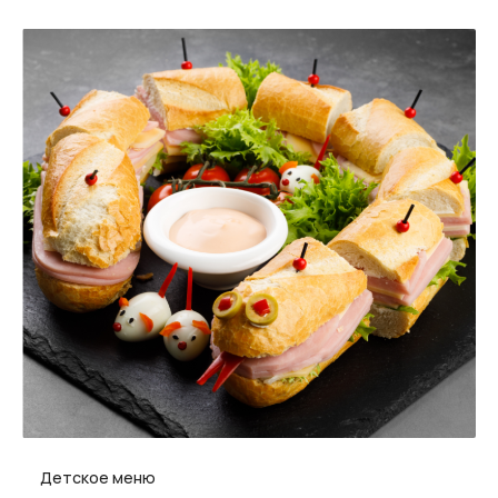
Детское меню