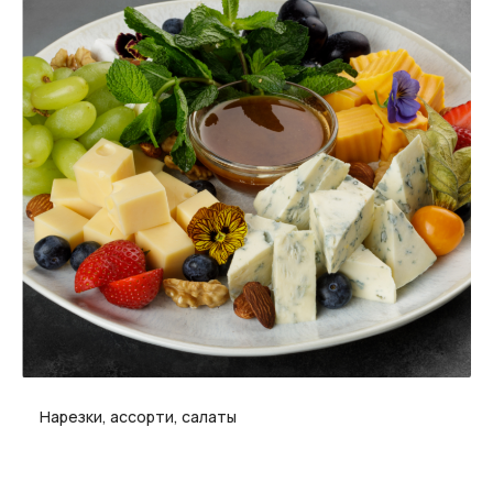
Нарезки, ассорти, салаты