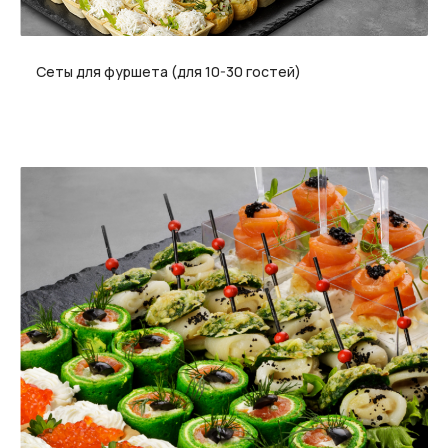
Сеты для фуршета (для 10-30 гостей)