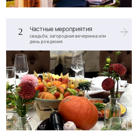
Частные мероприятия
2
свадьба, загородная вечеринка или
день рождения