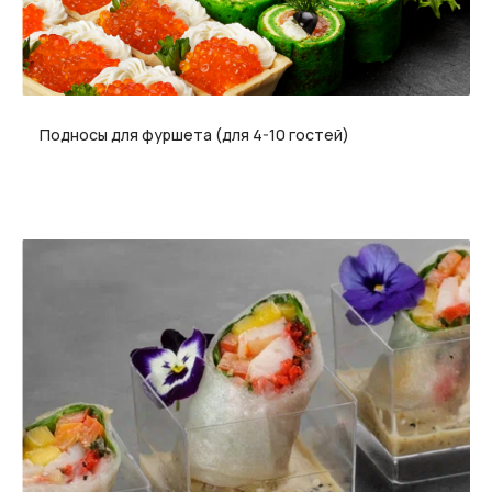
Подносы для фуршета (для 4-10 гостей)