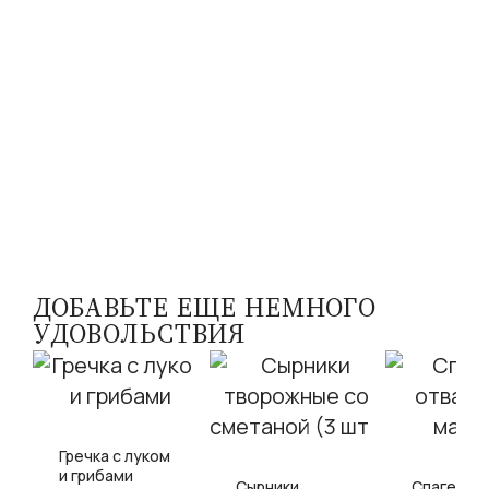
ДОБАВЬТЕ ЕЩЕ НЕМНОГО
УДОВОЛЬСТВИЯ
Гречка с луком
и грибами
Сырники
Спагетти