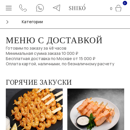
0
0
Категории
МЕНЮ С ДОСТАВКОЙ
Готовим по заказу за 48 часов
Минимальная сумма заказа 10 000 ₽
Бесплатная доставка по Москве от 15 000 ₽
Оплата картой, наличными, по безналичному расчету
ГОРЯЧИЕ ЗАКУСКИ