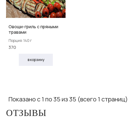
Овощи-гриль с пряными
травами
Порция: 140 г
370
в корзину
Показано с 1 по 35 из 35 (всего 1 страниц)
ОТЗЫВЫ