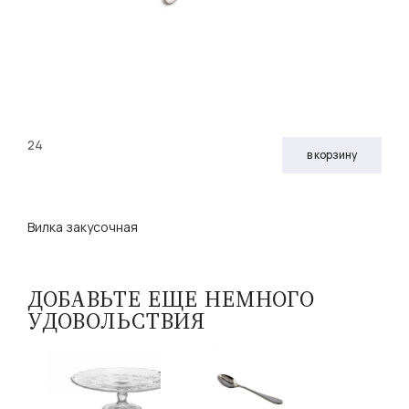
24
в корзину
Вилка закусочная
ДОБАВЬТЕ ЕЩЕ НЕМНОГО
УДОВОЛЬСТВИЯ