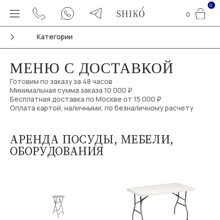
0
0
Категории
МЕНЮ С ДОСТАВКОЙ
Готовим по заказу за 48 часов
Минимальная сумма заказа 10 000 ₽
Бесплатная доставка по Москве от 15 000 ₽
Оплата картой, наличными, по безналичному расчету
АРЕНДА ПОСУДЫ, МЕБЕЛИ,
ОБОРУДОВАНИЯ