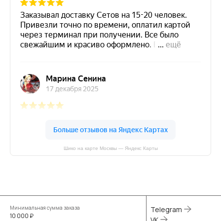
Шико на карте Москвы — Яндекс Карты
Минимальная сумма заказа
Telegram
10 000 ₽
VK