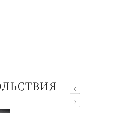
ОЛЬСТВИЯ