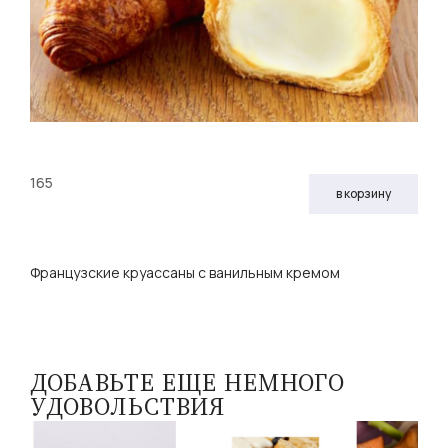
165
в корзину
Французские круассаны с ванильным кремом
ДОБАВЬТЕ ЕЩЕ НЕМНОГО
УДОВОЛЬСТВИЯ