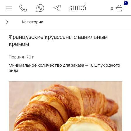
0
0
Категории
Французские круассаны с ванильным
кремом
Порция: 70 г
Минимальное количество для заказа — 10 штук одного
вида