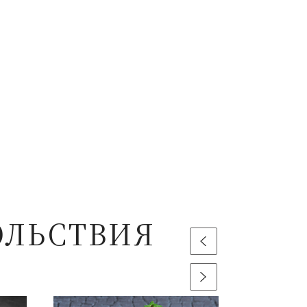
ОЛЬСТВИЯ