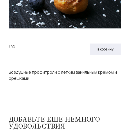
145
в корзину
Воздушные профитроли с лёгким ванильным кремом и
орешками
ДОБАВЬТЕ ЕЩЕ НЕМНОГО
УДОВОЛЬСТВИЯ