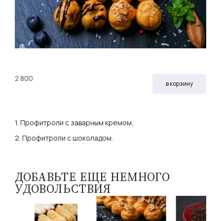
2 800
в корзину
1. Профитроли с заварным кремом;
2. Профитроли с шоколадом.
ДОБАВЬТЕ ЕЩЕ НЕМНОГО
УДОВОЛЬСТВИЯ