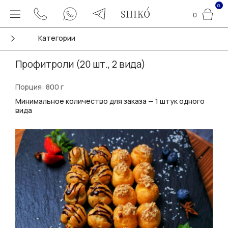
0
0
Категории
Профитроли (20 шт., 2 вида)
Порция: 800 г
Минимальное количество для заказа — 1 штук одного
вида