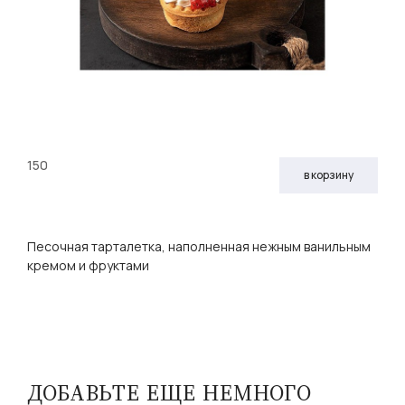
150
в корзину
Песочная тарталетка, наполненная нежным ванильным
кремом и фруктами
ДОБАВЬТЕ ЕЩЕ НЕМНОГО