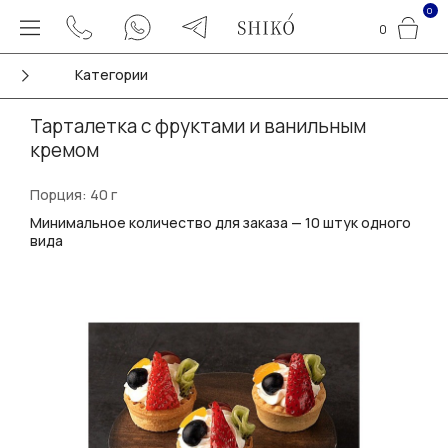
0
0
Категории
Тарталетка с фруктами и ванильным
кремом
Порция: 40 г
Минимальное количество для заказа — 10 штук одного
вида