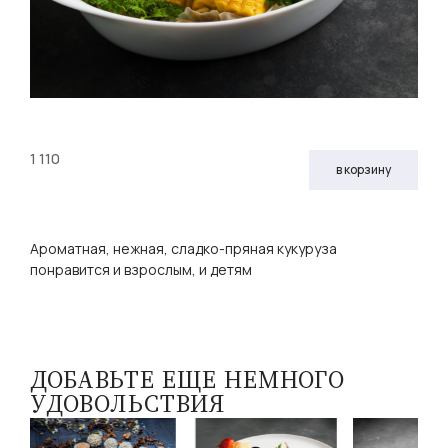
1 110
в корзину
Ароматная, нежная, сладко-пряная кукуруза
понравится и взрослым, и детям
ДОБАВЬТЕ ЕЩЕ НЕМНОГО
УДОВОЛЬСТВИЯ