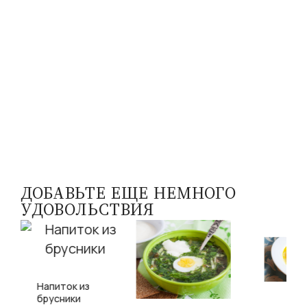
ДОБАВЬТЕ ЕЩЕ НЕМНОГО
УДОВОЛЬСТВИЯ
Напиток из
брусники