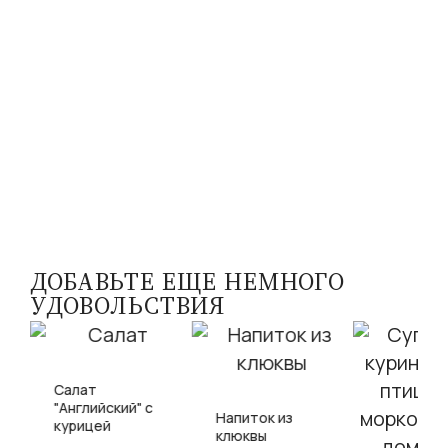
ДОБАВЬТЕ ЕЩЕ НЕМНОГО
УДОВОЛЬСТВИЯ
Салат
"Английский" с
Напиток из
курицей
клюквы