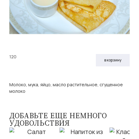
120
в корзину
Молоко, мука, яйцо, масло растительное, сгущенное
молоко
ДОБАВЬТЕ ЕЩЕ НЕМНОГО
УДОВОЛЬСТВИЯ