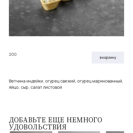
200
в корзину
Ветчина индейки, огурец свежий, огурец маринованный,
яйцо, сыр, салат листовой
ДОБАВЬТЕ ЕЩЕ НЕМНОГО
УДОВОЛЬСТВИЯ