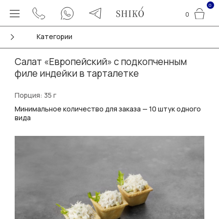
0
0
Категории
Салат «Европейский» с подкопченным
филе индейки в тарталетке
Порция: 35 г
Минимальное количество для заказа — 10 штук одного
вида