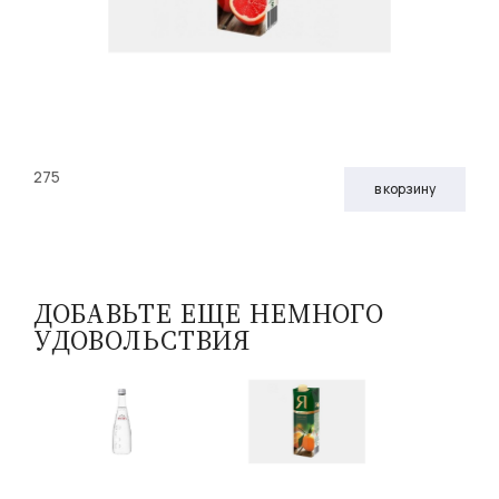
275
в корзину
ДОБАВЬТЕ ЕЩЕ НЕМНОГО
УДОВОЛЬСТВИЯ