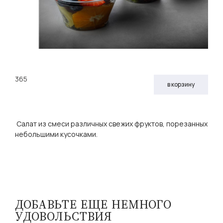
365
в корзину
Салат из смеси различных свежих фруктов, порезанных
небольшими кусочками.
ДОБАВЬТЕ ЕЩЕ НЕМНОГО
УДОВОЛЬСТВИЯ