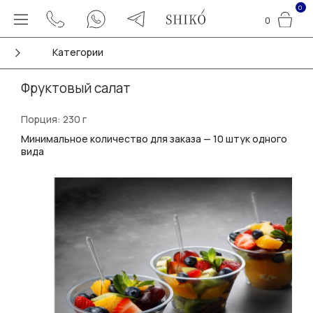
0
0
Категории
Фруктовый салат
Порция: 230 г
Минимальное количество для заказа — 10 штук одного
вида