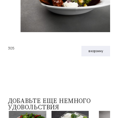
305
в корзину
ДОБАВЬТЕ ЕЩЕ НЕМНОГО
УДОВОЛЬСТВИЯ