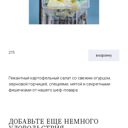
215
в корзину
Пикантный картофельный салат со свежим огурцом,
зерновой горчицей, специями, мятой и секретными
фишечками от нашего шеф-повара
ДОБАВЬТЕ ЕЩЕ НЕМНОГО