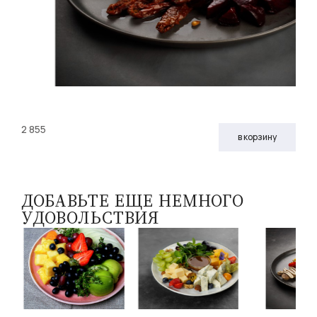
2 855
в корзину
ДОБАВЬТЕ ЕЩЕ НЕМНОГО
УДОВОЛЬСТВИЯ