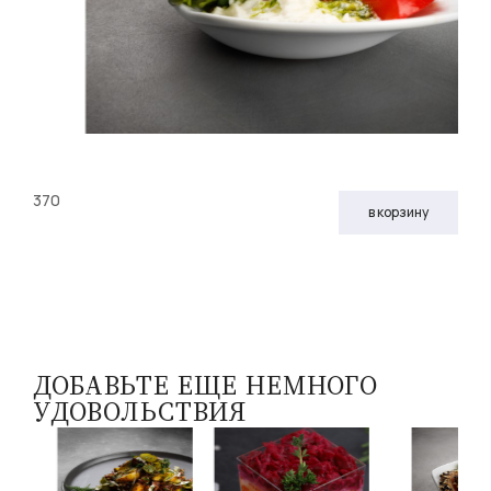
370
в корзину
ДОБАВЬТЕ ЕЩЕ НЕМНОГО
УДОВОЛЬСТВИЯ