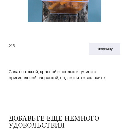
215
в корзину
Салат с тыквой, красной фасолью и цукини с
оригинальной заправкой, подается в стаканчике
ДОБАВЬТЕ ЕЩЕ НЕМНОГО
УДОВОЛЬСТВИЯ