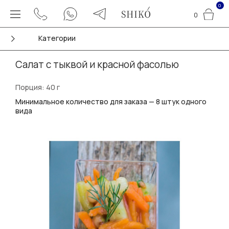
0
0
Категории
Салат с тыквой и красной фасолью
Порция: 40 г
Минимальное количество для заказа — 8 штук одного
вида