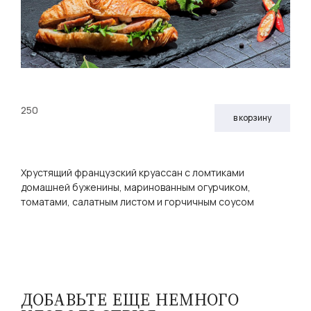
250
в корзину
Хрустящий французский круассан с ломтиками
домашней буженины, маринованным огурчиком,
томатами, салатным листом и горчичным соусом
ДОБАВЬТЕ ЕЩЕ НЕМНОГО