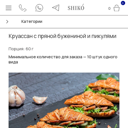
0
0
Категории
Круассан с пряной бужениной и пикулями
Порция: 60 г
Минимальное количество для заказа — 10 штук одного
вида