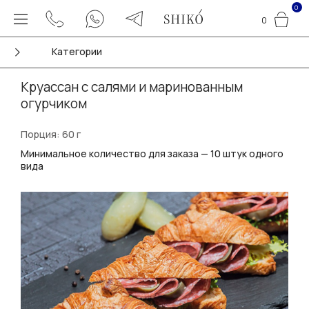
0
0
Категории
Круассан с салями и маринованным
огурчиком
Порция: 60 г
Минимальное количество для заказа — 10 штук одного
вида