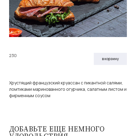
230
в корзину
Хрустящий французский круассан с пикантной салями,
ломтиками маринованного огурчика, салатным листом и
фирменным соусом
ДОБАВЬТЕ ЕЩЕ НЕМНОГО