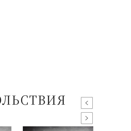
ОЛЬСТВИЯ