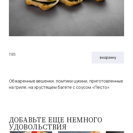
195
в корзину
Обжаренные вешенки, ломтики цукини, приготовленные
на гриле, на хрустящем багете с соусом «Песто»
ДОБАВЬТЕ ЕЩЕ НЕМНОГО
УДОВОЛЬСТВИЯ