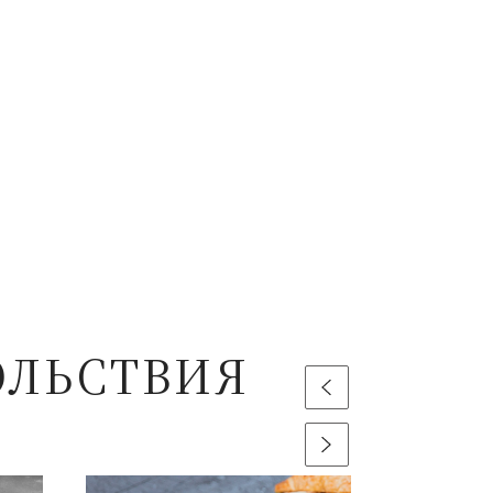
ОЛЬСТВИЯ