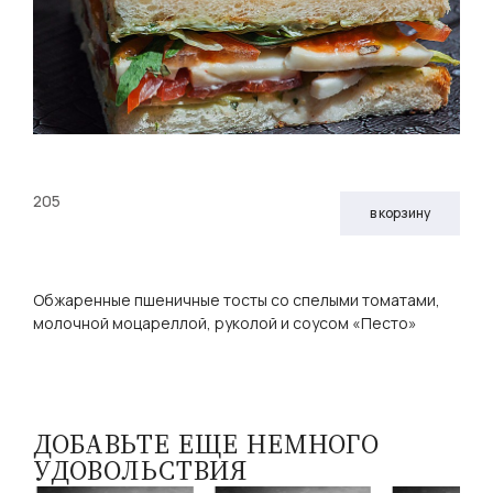
205
в корзину
Обжаренные пшеничные тосты со спелыми томатами,
молочной моцареллой, руколой и соусом «Песто»
ДОБАВЬТЕ ЕЩЕ НЕМНОГО
УДОВОЛЬСТВИЯ