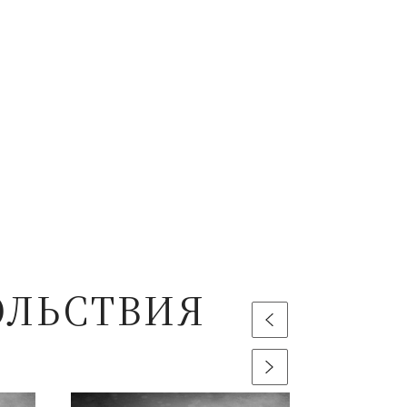
ОЛЬСТВИЯ