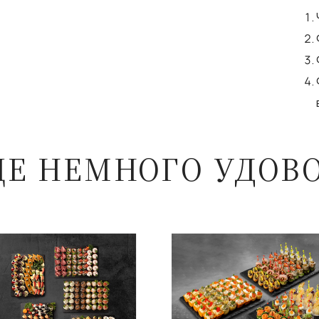
ЩЕ НЕМНОГО УДОВ