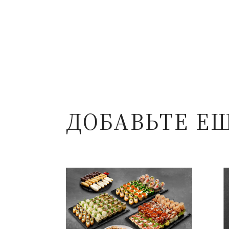
ДОБАВЬТЕ Е