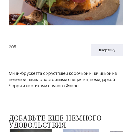
205
в корзину
Мини-брускетта с хрустящей корочкой и начинкой из
печёной тыквы с восточными специями, помидоркой
Черри и листиками сочного Фризе
ДОБАВЬТЕ ЕЩЕ НЕМНОГО
УДОВОЛЬСТВИЯ