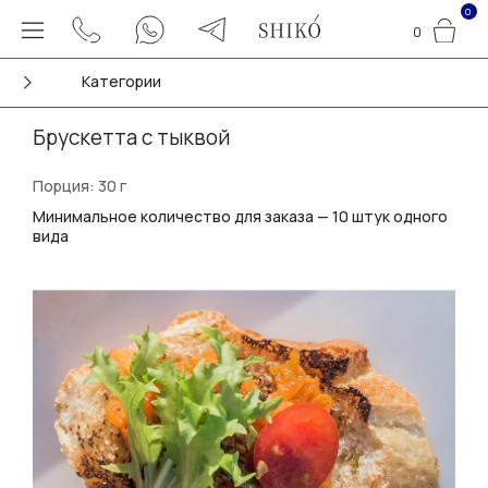
0
0
Категории
Брускетта с тыквой
Порция: 30 г
Минимальное количество для заказа — 10 штук одного
вида