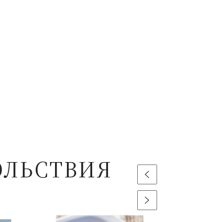
ОЛЬСТВИЯ