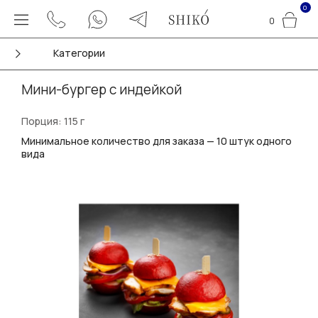
0
0
Категории
Мини-бургер с индейкой
Порция: 115 г
Минимальное количество для заказа — 10 штук одного
вида