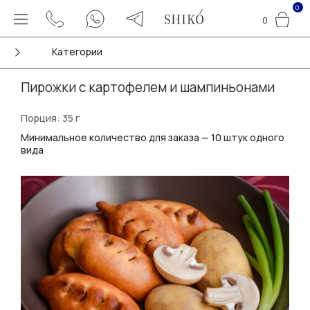
0
0
Категории
Пирожки с картофелем и шампиньонами
Порция: 35 г
Минимальное количество для заказа — 10 штук одного
вида