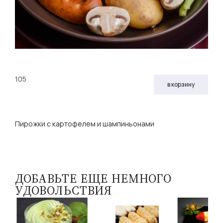
105
в корзину
Пирожки с картофелем и шампиньонами
ДОБАВЬТЕ ЕЩЕ НЕМНОГО
УДОВОЛЬСТВИЯ