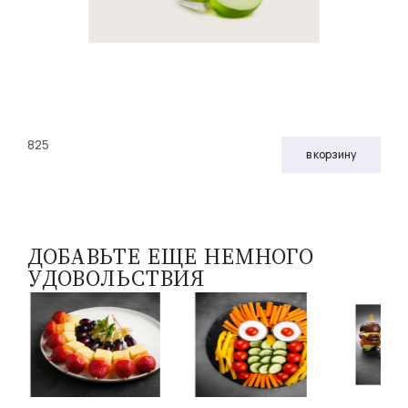
825
в корзину
ДОБАВЬТЕ ЕЩЕ НЕМНОГО
УДОВОЛЬСТВИЯ