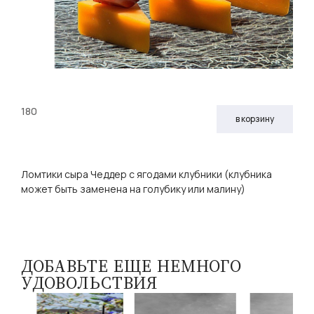
180
в корзину
Ломтики сыра Чеддер с ягодами клубники (клубника
может быть заменена на голубику или малину)
ДОБАВЬТЕ ЕЩЕ НЕМНОГО
УДОВОЛЬСТВИЯ