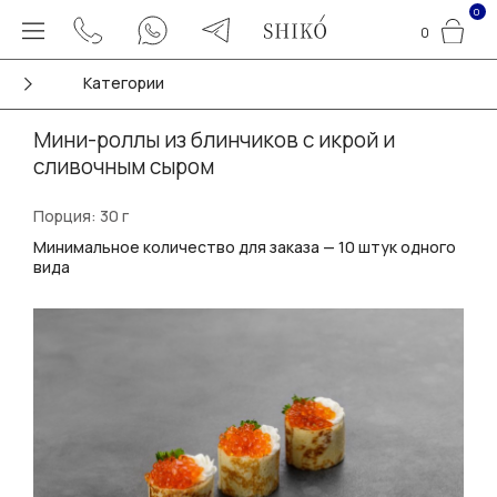
0
0
Категории
Мини-роллы из блинчиков с икрой и
сливочным сыром
Порция: 30 г
Минимальное количество для заказа — 10 штук одного
вида