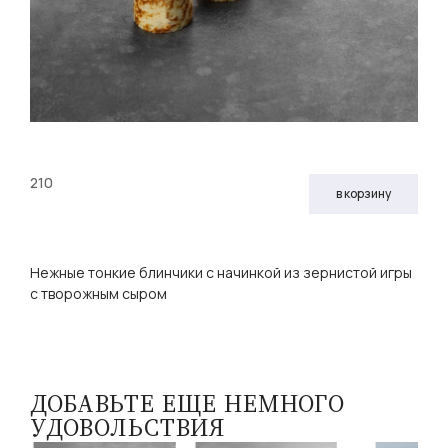
210
в корзину
Нежные тонкие блинчики с начинкой из зернистой игры
с творожным сыром
ДОБАВЬТЕ ЕЩЕ НЕМНОГО
УДОВОЛЬСТВИЯ